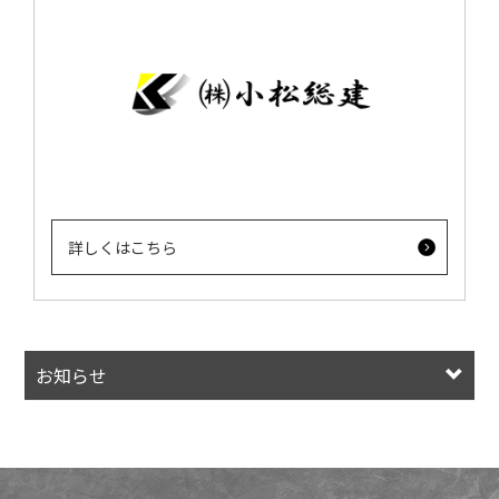
詳しくはこちら
お知らせ