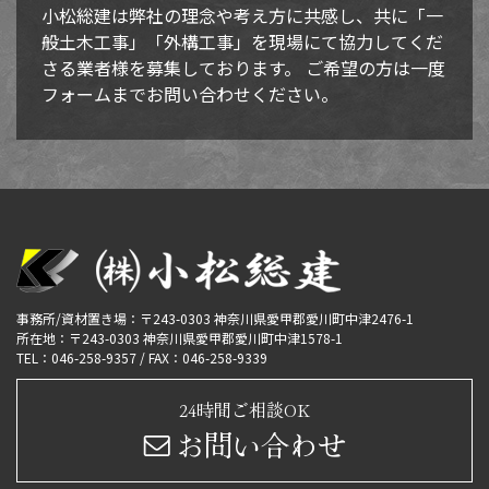
小松総建は弊社の理念や考え方に共感し、共に「一
般土木工事」「外構工事」を現場にて協力してくだ
さる業者様を募集しております。 ご希望の方は一度
フォームまでお問い合わせください。
事務所/資材置き場：〒243-0303 神奈川県愛甲郡愛川町中津2476-1
所在地：〒243-0303 神奈川県愛甲郡愛川町中津1578-1
TEL：046-258-9357 / FAX：046-258-9339
24時間ご相談OK
お問い合わせ