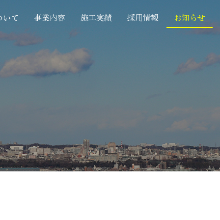
ついて
事業内容
施工実績
採用情報
お知らせ