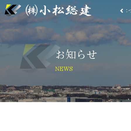
HOME
私たちに
お知らせ
NEWS