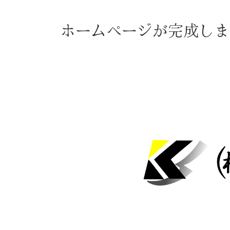
ホームページが完成しま