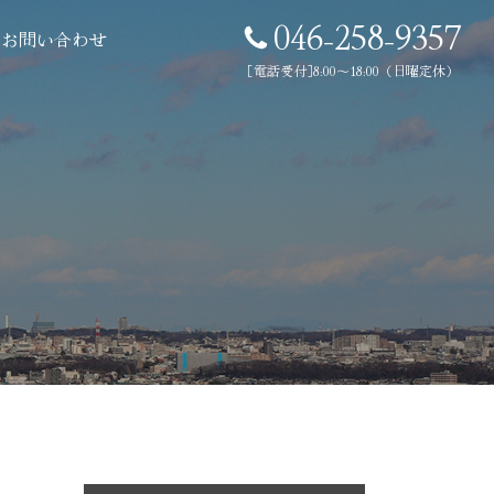
046-258-9357
お問い合わせ
［電話受付］8:00～18:00（日曜定休）