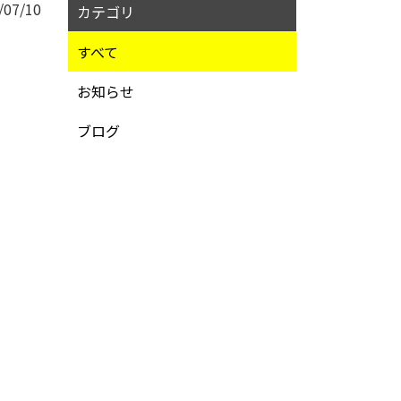
/07/10
カテゴリ
すべて
お知らせ
ブログ