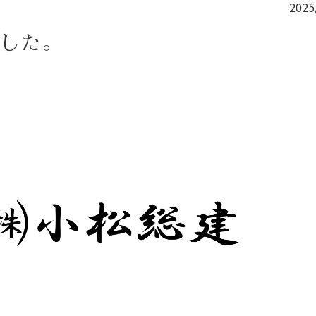
2025
した。